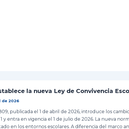
tablece la nueva Ley de Convivencia Esco
l de 2026
.809, publicada el 1 de abril de 2026, introduce los camb
1 y entra en vigencia el 1 de julio de 2026. La nueva no
stado en los entornos escolares. A diferencia del marco an