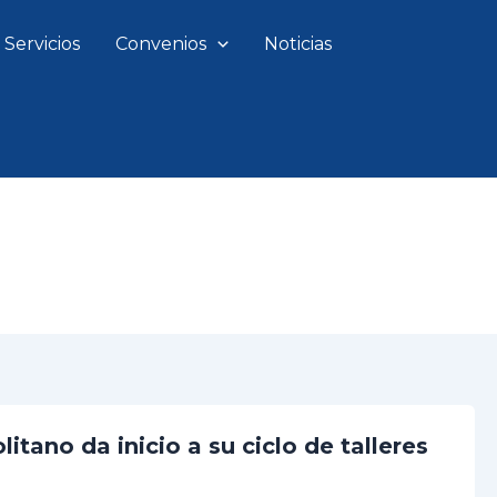
Servicios
Convenios
Noticias
tano da inicio a su ciclo de talleres