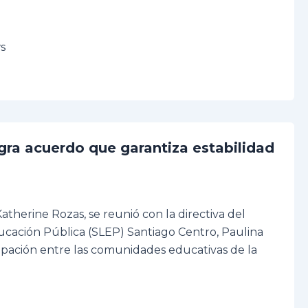
ws
gra acuerdo que garantiza estabilidad
therine Rozas, se reunió con la directiva del
ducación Pública (SLEP) Santiago Centro, Paulina
pación entre las comunidades educativas de la