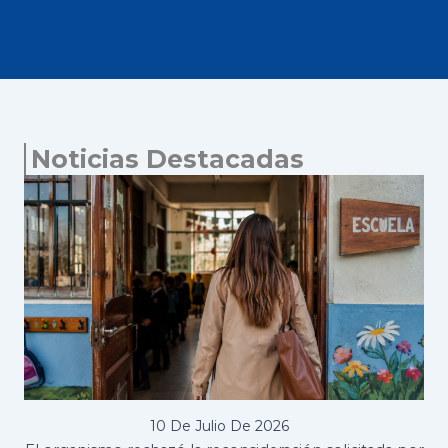
Noticias Destacadas
10 De Julio De 2026