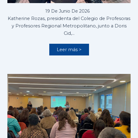
19 De Junio De 2026
Katherine Rozas, presidenta del Colegio de Profesoras
y Profesores Regional Metropolitano, junto a Doris
Cid,…
Leer más >