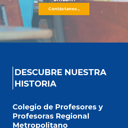
Contáctanos
>
DESCUBRE NUESTRA
HISTORIA
Colegio de Profesores y
Profesoras Regional
Metropolitano