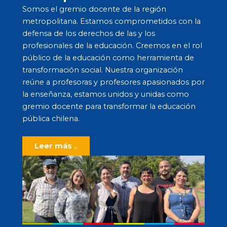
Somos el gremio docente de la región
metropolitana. Estamos comprometidos con la
defensa de los derechos de las y los
profesionales de la educación. Creemos en el rol
público de la educación como herramienta de
transformación social. Nuestra organización
reúne a profesoras y profesores apasionados por
la enseñanza, estamos unidos y unidas como
gremio docente para transformar la educación
pública chilena.
Leer más
>