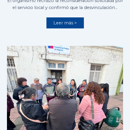
El organismo rechazó la reconsideración solicitada por
el servicio local y confirmó que la desvinculación…
Leer más >