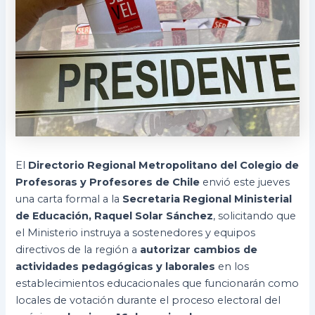
El
Directorio Regional Metropolitano del Colegio de
Profesoras y Profesores de Chile
envió este jueves
una carta formal a la
Secretaria Regional Ministerial
de Educación, Raquel Solar Sánchez
, solicitando que
el Ministerio instruya a sostenedores y equipos
directivos de la región a
autorizar cambios de
actividades pedagógicas y laborales
en los
establecimientos educacionales que funcionarán como
locales de votación durante el proceso electoral del