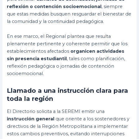
reflexión o contención socioemocional
, siempre
que estas medidas busquen resguardar el bienestar de
la comunidad y la continuidad pedagógica.
En ese marco, el Regional plantea que resulta
plenamente pertinente y coherente permitir que los
establecimientos afectados
organicen actividades
sin presencia estudiantil
, tales como planificación,
reflexión pedagógica o jornadas de contención
socioemocional.
Llamado a una instrucción clara para
toda la región
El Directorio solicita a la SEREMI emitir una
instrucción general
que oriente a los sostenedores y
directivos de la Región Metropolitana a implementar
estos cambios preventivos, evitando interrupciones