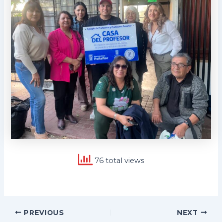
76 total views
Post
PREVIOUS
NEXT