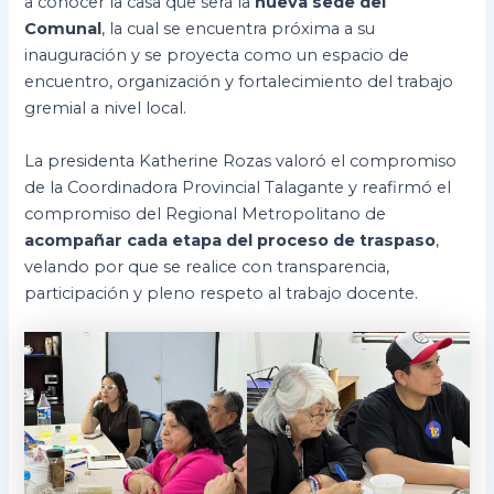
a conocer la casa que será la
nueva sede del
Comunal
, la cual se encuentra próxima a su
inauguración y se proyecta como un espacio de
encuentro, organización y fortalecimiento del trabajo
gremial a nivel local.
La presidenta Katherine Rozas valoró el compromiso
de la Coordinadora Provincial Talagante y reafirmó el
compromiso del Regional Metropolitano de
acompañar cada etapa del proceso de traspaso
,
velando por que se realice con transparencia,
participación y pleno respeto al trabajo docente.