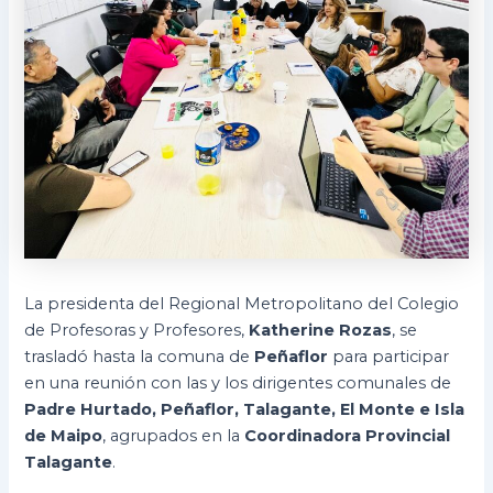
La presidenta del Regional Metropolitano del Colegio
de Profesoras y Profesores,
Katherine Rozas
, se
trasladó hasta la comuna de
Peñaflor
para participar
en una reunión con las y los dirigentes comunales de
Padre Hurtado, Peñaflor, Talagante, El Monte e Isla
de Maipo
, agrupados en la
Coordinadora Provincial
Talagante
.