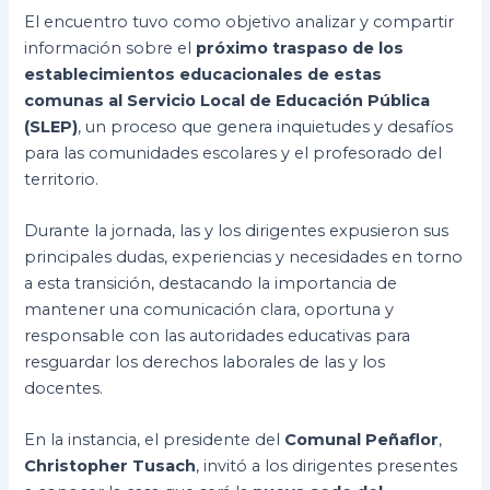
El encuentro tuvo como objetivo analizar y compartir
información sobre el
próximo traspaso de los
establecimientos educacionales de estas
comunas al Servicio Local de Educación Pública
(SLEP)
, un proceso que genera inquietudes y desafíos
para las comunidades escolares y el profesorado del
territorio.
Durante la jornada, las y los dirigentes expusieron sus
principales dudas, experiencias y necesidades en torno
a esta transición, destacando la importancia de
mantener una comunicación clara, oportuna y
responsable con las autoridades educativas para
resguardar los derechos laborales de las y los
docentes.
En la instancia, el presidente del
Comunal Peñaflor
,
Christopher Tusach
, invitó a los dirigentes presentes