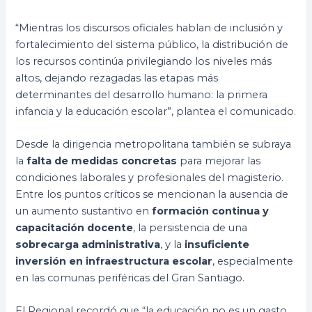
“Mientras los discursos oficiales hablan de inclusión y
fortalecimiento del sistema público, la distribución de
los recursos continúa privilegiando los niveles más
altos, dejando rezagadas las etapas más
determinantes del desarrollo humano: la primera
infancia y la educación escolar”, plantea el comunicado.
Desde la dirigencia metropolitana también se subraya
la
falta de medidas concretas
para mejorar las
condiciones laborales y profesionales del magisterio.
Entre los puntos críticos se mencionan la ausencia de
un aumento sustantivo en
formación continua y
capacitación docente
, la persistencia de una
sobrecarga administrativa
, y la
insuficiente
inversión en infraestructura escolar
, especialmente
en las comunas periféricas del Gran Santiago.
El Regional recordó que “la educación no es un gasto,