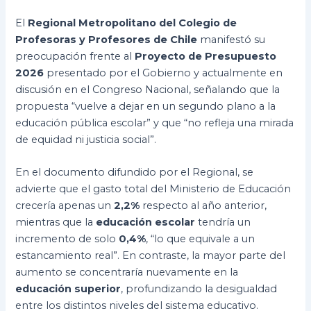
El
Regional Metropolitano del Colegio de
Profesoras y Profesores de Chile
manifestó su
preocupación frente al
Proyecto de Presupuesto
2026
presentado por el Gobierno y actualmente en
discusión en el Congreso Nacional, señalando que la
propuesta “vuelve a dejar en un segundo plano a la
educación pública escolar” y que “no refleja una mirada
de equidad ni justicia social”.
En el documento difundido por el Regional, se
advierte que el gasto total del Ministerio de Educación
crecería apenas un
2,2%
respecto al año anterior,
mientras que la
educación escolar
tendría un
incremento de solo
0,4%
, “lo que equivale a un
estancamiento real”. En contraste, la mayor parte del
aumento se concentraría nuevamente en la
educación superior
, profundizando la desigualdad
entre los distintos niveles del sistema educativo.