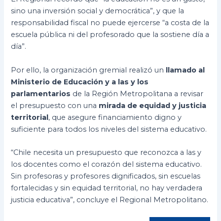
sino una inversión social y democrática”, y que la
responsabilidad fiscal no puede ejercerse “a costa de la
escuela pública ni del profesorado que la sostiene día a
día”.
Por ello, la organización gremial realizó un
llamado al
Ministerio de Educación y a las y los
parlamentarios
de la Región Metropolitana a revisar
el presupuesto con una
mirada de equidad y justicia
territorial
, que asegure financiamiento digno y
suficiente para todos los niveles del sistema educativo.
“Chile necesita un presupuesto que reconozca a las y
los docentes como el corazón del sistema educativo.
Sin profesoras y profesores dignificados, sin escuelas
fortalecidas y sin equidad territorial, no hay verdadera
justicia educativa”, concluye el Regional Metropolitano.