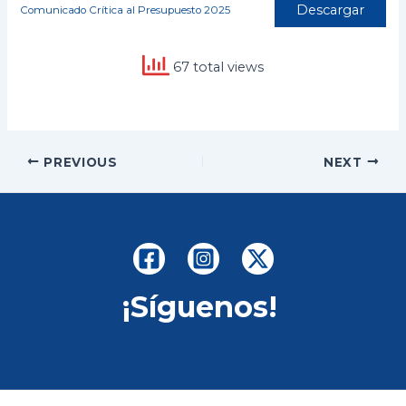
Descargar
Comunicado Crítica al Presupuesto 2025
67 total views
Post
PREVIOUS
NEXT
navigation
¡Síguenos!