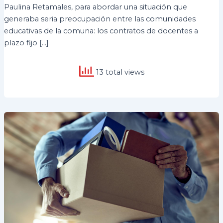
Paulina Retamales, para abordar una situación que
generaba seria preocupación entre las comunidades
educativas de la comuna: los contratos de docentes a
plazo fijo […]
13 total views