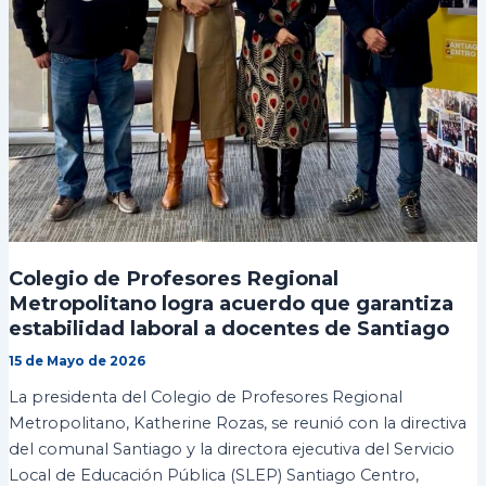
Colegio de Profesores Regional
Metropolitano logra acuerdo que garantiza
estabilidad laboral a docentes de Santiago
15 de Mayo de 2026
La presidenta del Colegio de Profesores Regional
Metropolitano, Katherine Rozas, se reunió con la directiva
del comunal Santiago y la directora ejecutiva del Servicio
Local de Educación Pública (SLEP) Santiago Centro,