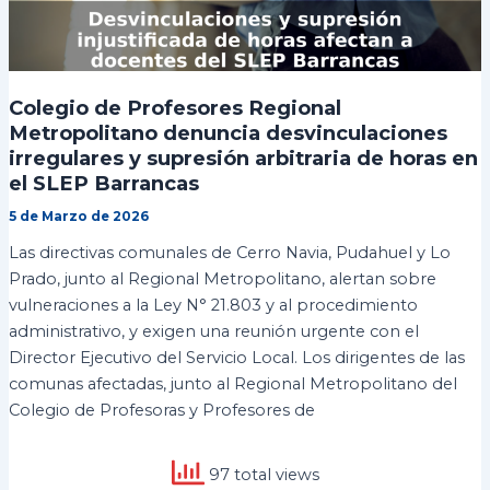
Colegio de Profesores Regional
Metropolitano denuncia desvinculaciones
irregulares y supresión arbitraria de horas en
el SLEP Barrancas
5 de Marzo de 2026
Las directivas comunales de Cerro Navia, Pudahuel y Lo
Prado, junto al Regional Metropolitano, alertan sobre
vulneraciones a la Ley N° 21.803 y al procedimiento
administrativo, y exigen una reunión urgente con el
Director Ejecutivo del Servicio Local. Los dirigentes de las
comunas afectadas, junto al Regional Metropolitano del
Colegio de Profesoras y Profesores de
97 total views