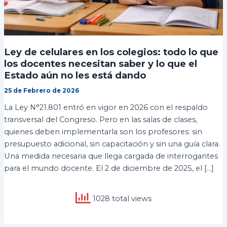
Ley de celulares en los colegios: todo lo que
los docentes necesitan saber y lo que el
Estado aún no les está dando
25 de Febrero de 2026
La Ley N°21.801 entró en vigor en 2026 con el respaldo
transversal del Congreso. Pero en las salas de clases,
quienes deben implementarla son los profesores: sin
presupuesto adicional, sin capacitación y sin una guía clara.
Una medida necesaria que llega cargada de interrogantes
para el mundo docente. El 2 de diciembre de 2025, el […]
1028 total views