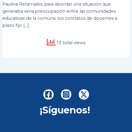
Paulina Retamales, para abordar una situación que
generaba seria preocupación entre las comunidades
educativas de la comuna: los contratos de docentes a
plazo fijo […]
13 total views
¡Síguenos!