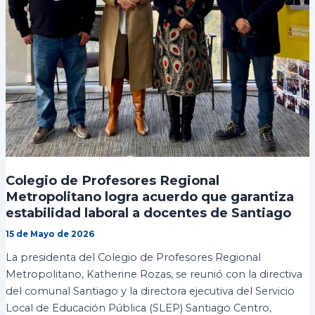
Colegio de Profesores Regional
Metropolitano logra acuerdo que garantiza
estabilidad laboral a docentes de Santiago
15 de Mayo de 2026
La presidenta del Colegio de Profesores Regional
Metropolitano, Katherine Rozas, se reunió con la directiva
del comunal Santiago y la directora ejecutiva del Servicio
Local de Educación Pública (SLEP) Santiago Centro,