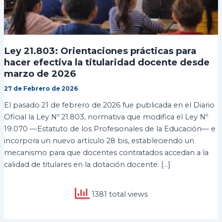
Ley 21.803: Orientaciones prácticas para
hacer efectiva la titularidad docente desde
marzo de 2026
27 de Febrero de 2026
El pasado 21 de febrero de 2026 fue publicada en el Diario
Oficial la Ley Nº 21.803, normativa que modifica el Ley Nº
19.070 —Estatuto de los Profesionales de la Educación— e
incorpora un nuevo artículo 28 bis, estableciendo un
mecanismo para que docentes contratados accedan a la
calidad de titulares en la dotación docente. […]
1381 total views