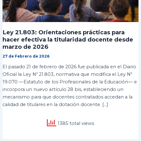
Ley 21.803: Orientaciones prácticas para
hacer efectiva la titularidad docente desde
marzo de 2026
27 de Febrero de 2026
El pasado 21 de febrero de 2026 fue publicada en el Diario
Oficial la Ley Nº 21.803, normativa que modifica el Ley Nº
19.070 —Estatuto de los Profesionales de la Educación— e
incorpora un nuevo artículo 28 bis, estableciendo un
mecanismo para que docentes contratados accedan a la
calidad de titulares en la dotación docente. […]
1385 total views