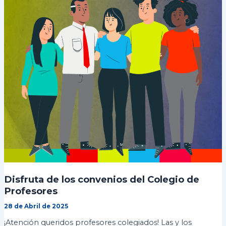
Disfruta de los convenios del Colegio de
Profesores
28 de Abril de 2025
¡Atención queridos profesores colegiados! Las y los