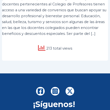
docentes pertenecientes al Colegio de Profesores tienen
acceso a una variedad de convenios que buscan apoyar su
desarrollo profesional y bienestar personal. Educación,
salud, belleza, turismo y servicios son algunas de las áreas
en las que los docentes colegiados pueden encontrar
beneficios y descuentos especiales. Ser parte del […]
213 total views
¡Síguenos!