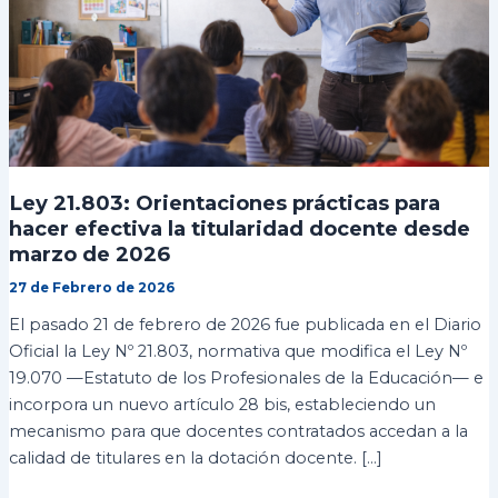
Ley 21.803: Orientaciones prácticas para
hacer efectiva la titularidad docente desde
marzo de 2026
27 de Febrero de 2026
El pasado 21 de febrero de 2026 fue publicada en el Diario
Oficial la Ley Nº 21.803, normativa que modifica el Ley Nº
19.070 —Estatuto de los Profesionales de la Educación— e
incorpora un nuevo artículo 28 bis, estableciendo un
mecanismo para que docentes contratados accedan a la
calidad de titulares en la dotación docente. […]