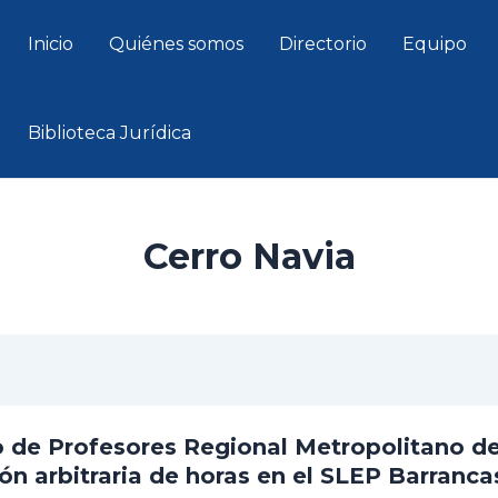
Inicio
Quiénes somos
Directorio
Equipo
Biblioteca Jurídica
Cerro Navia
 de Profesores Regional Metropolitano de
ón arbitraria de horas en el SLEP Barranca