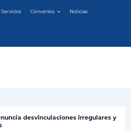
Servicios
Convenios
Noticias
nuncia desvinculaciones irregulares y
s