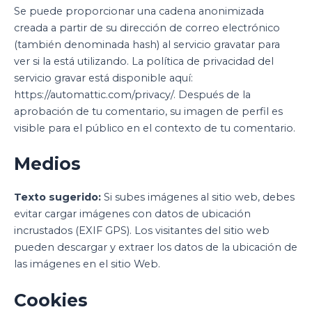
Se puede proporcionar una cadena anonimizada
creada a partir de su dirección de correo electrónico
(también denominada hash) al servicio gravatar para
ver si la está utilizando. La política de privacidad del
servicio gravar está disponible aquí:
https://automattic.com/privacy/. Después de la
aprobación de tu comentario, su imagen de perfil es
visible para el público en el contexto de tu comentario.
Medios
Texto sugerido:
Si subes imágenes al sitio web, debes
evitar cargar imágenes con datos de ubicación
incrustados (EXIF GPS). Los visitantes del sitio web
pueden descargar y extraer los datos de la ubicación de
las imágenes en el sitio Web.
Cookies