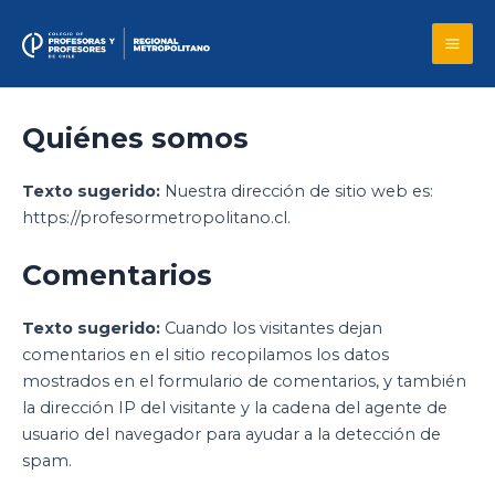
Skip
to
Mai
content
Me
Quiénes somos
Texto sugerido:
Nuestra dirección de sitio web es:
https://profesormetropolitano.cl.
Comentarios
Texto sugerido:
Cuando los visitantes dejan
comentarios en el sitio recopilamos los datos
mostrados en el formulario de comentarios, y también
la dirección IP del visitante y la cadena del agente de
usuario del navegador para ayudar a la detección de
spam.