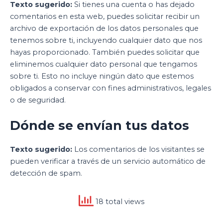
Texto sugerido:
Si tienes una cuenta o has dejado
comentarios en esta web, puedes solicitar recibir un
archivo de exportación de los datos personales que
tenemos sobre ti, incluyendo cualquier dato que nos
hayas proporcionado. También puedes solicitar que
eliminemos cualquier dato personal que tengamos
sobre ti. Esto no incluye ningún dato que estemos
obligados a conservar con fines administrativos, legales
o de seguridad.
Dónde se envían tus datos
Texto sugerido:
Los comentarios de los visitantes se
pueden verificar a través de un servicio automático de
detección de spam.
18 total views