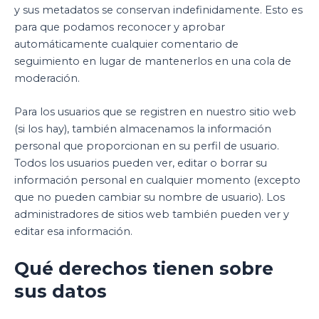
y sus metadatos se conservan indefinidamente. Esto es
para que podamos reconocer y aprobar
automáticamente cualquier comentario de
seguimiento en lugar de mantenerlos en una cola de
moderación.
Para los usuarios que se registren en nuestro sitio web
(si los hay), también almacenamos la información
personal que proporcionan en su perfil de usuario.
Todos los usuarios pueden ver, editar o borrar su
información personal en cualquier momento (excepto
que no pueden cambiar su nombre de usuario). Los
administradores de sitios web también pueden ver y
editar esa información.
Qué derechos tienen sobre
sus datos