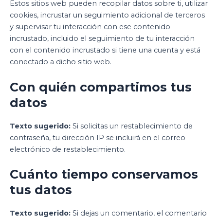
Estos sitios web pueden recopilar datos sobre ti, utilizar
cookies, incrustar un seguimiento adicional de terceros
y supervisar tu interacción con ese contenido
incrustado, incluido el seguimiento de tu interacción
con el contenido incrustado si tiene una cuenta y está
conectado a dicho sitio web.
Con quién compartimos tus
datos
Texto sugerido:
Si solicitas un restablecimiento de
contraseña, tu dirección IP se incluirá en el correo
electrónico de restablecimiento.
Cuánto tiempo conservamos
tus datos
Texto sugerido:
Si dejas un comentario, el comentario