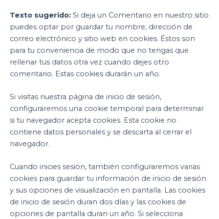
Texto sugerido:
Si deja un Comentario en nuestro sitio
puedes optar por guardar tu nombre, dirección de
correo electrónico y sitio web en cookies. Éstos son
para tu conveniencia de modo que no tengas que
rellenar tus datos otra vez cuando dejes otro
comentario. Estas cookies durarán un año.
Si visitas nuestra página de inicio de sesión,
configuraremos una cookie temporal para determinar
si tu navegador acepta cookies. Esta cookie no
contiene datos personales y se descarta al cerrar el
navegador.
Cuando inicies sesión, también configuraremos varias
cookies para guardar tu información de inicio de sesión
y sus opciones de visualización en pantalla. Las cookies
de inicio de sesión duran dos días y las cookies de
opciones de pantalla duran un año. Si selecciona