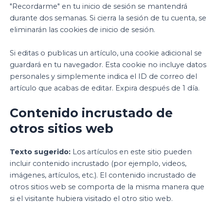
"Recordarme" en tu inicio de sesión se mantendrá
durante dos semanas. Si cierra la sesión de tu cuenta, se
eliminarán las cookies de inicio de sesión.
Si editas o publicas un artículo, una cookie adicional se
guardará en tu navegador. Esta cookie no incluye datos
personales y simplemente indica el ID de correo del
artículo que acabas de editar. Expira después de 1 día.
Contenido incrustado de
otros sitios web
Texto sugerido:
Los artículos en este sitio pueden
incluir contenido incrustado (por ejemplo, videos,
imágenes, artículos, etc.). El contenido incrustado de
otros sitios web se comporta de la misma manera que
si el visitante hubiera visitado el otro sitio web.