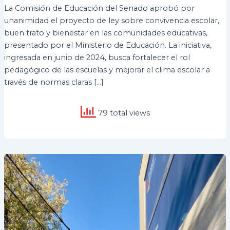
La Comisión de Educación del Senado aprobó por
unanimidad el proyecto de ley sobre convivencia escolar,
buen trato y bienestar en las comunidades educativas,
presentado por el Ministerio de Educación. La iniciativa,
ingresada en junio de 2024, busca fortalecer el rol
pedagógico de las escuelas y mejorar el clima escolar a
través de normas claras […]
79 total views