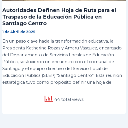
Autoridades Definen Hoja de Ruta para el
Traspaso de la Educación Pública en
Santiago Centro
1 de Abril de 2025
En un paso clave hacia la transformación educativa, la
Presidenta Katherine Rozas y Amaru Vásquez, encargado
del Departamento de Servicios Locales de Educación
Pública, sostuvieron un encuentro con el comunal de
Santiago y el equipo directivo del Servicio Local de
Educación Pública (SLEP) “Santiago Centro”. Esta reunión
estratégica tuvo como propósito definir una hoja de
44 total views