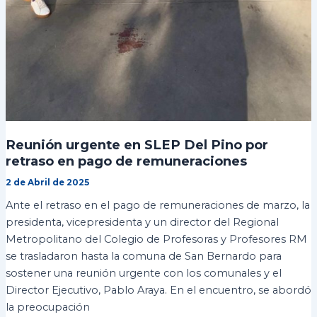
Reunión urgente en SLEP Del Pino por
retraso en pago de remuneraciones
2 de Abril de 2025
Ante el retraso en el pago de remuneraciones de marzo, la
presidenta, vicepresidenta y un director del Regional
Metropolitano del Colegio de Profesoras y Profesores RM
se trasladaron hasta la comuna de San Bernardo para
sostener una reunión urgente con los comunales y el
Director Ejecutivo, Pablo Araya. En el encuentro, se abordó
la preocupación