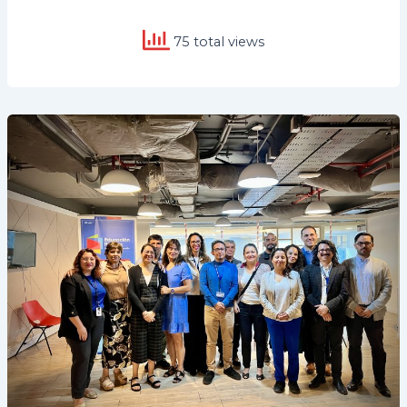
75 total views