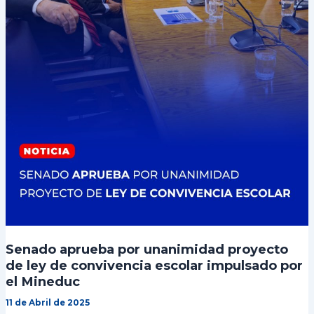
Senado aprueba por unanimidad proyecto
de ley de convivencia escolar impulsado por
el Mineduc
11 de Abril de 2025