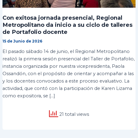
Con exitosa jornada presencial, Regional
Metropolitano da inicio a su ciclo de talleres
de Portafolio docente
15 de Junio de 2026
El pasado sábado 14 de junio, el Regional Metropolitano
realizó la primera sesión presencial del Taller de Portafolio,
instancia organizada por nuestra vicepresidenta, Paola
Ossandón, con el propósito de orientar y acompañar a las
y los docentes convocados a este proceso evaluativo. La
actividad, que contó con la participación de Karen Lizama
como expositora, se […]
21 total views