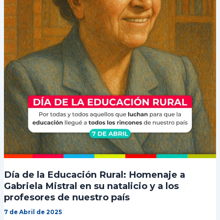
Día de la Educación Rural: Homenaje a
Gabriela Mistral en su natalicio y a los
profesores de nuestro país
7 de Abril de 2025