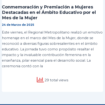
Conmemoración y Premiación a Mujeres
Destacadas en el Ámbito Educativo por el
Mes de la Mujer
24 de Marzo de 2025
Este viernes, el Regional Metropolitano realizó un emotivo
homenaje en el marco del Mes de la Mujer, donde se
reconoció a diversas figuras sobresalientes en el ámbito
educativo. La jornada tuvo como propósito resaltar el
impacto y la invaluable contribución femenina en la
enseñanza, pilar esencial para el desarrollo social. La
ceremonia contó con la
29 total views