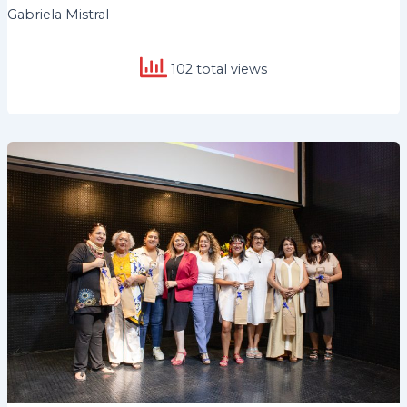
Gabriela Mistral
102 total views