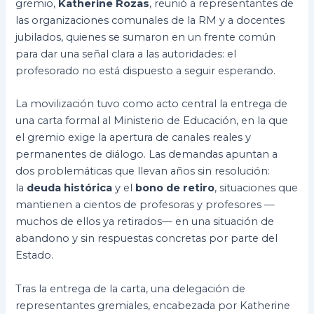
gremio,
Katherine Rozas
, reunió a representantes de
las organizaciones comunales de la RM y a docentes
jubilados, quienes se sumaron en un frente común
para dar una señal clara a las autoridades: el
profesorado no está dispuesto a seguir esperando.
La movilización tuvo como acto central la entrega de
una carta formal al Ministerio de Educación, en la que
el gremio exige la apertura de canales reales y
permanentes de diálogo. Las demandas apuntan a
dos problemáticas que llevan años sin resolución:
la
deuda histórica
y el
bono de retiro
, situaciones que
mantienen a cientos de profesoras y profesores —
muchos de ellos ya retirados— en una situación de
abandono y sin respuestas concretas por parte del
Estado.
Tras la entrega de la carta, una delegación de
representantes gremiales, encabezada por Katherine