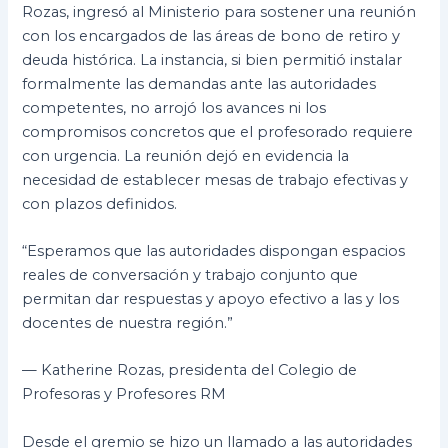
Rozas, ingresó al Ministerio para sostener una reunión
con los encargados de las áreas de bono de retiro y
deuda histórica. La instancia, si bien permitió instalar
formalmente las demandas ante las autoridades
competentes, no arrojó los avances ni los
compromisos concretos que el profesorado requiere
con urgencia. La reunión dejó en evidencia la
necesidad de establecer mesas de trabajo efectivas y
con plazos definidos.
“Esperamos que las autoridades dispongan espacios
reales de conversación y trabajo conjunto que
permitan dar respuestas y apoyo efectivo a las y los
docentes de nuestra región.”
— Katherine Rozas, presidenta del Colegio de
Profesoras y Profesores RM
Desde el gremio se hizo un llamado a las autoridades