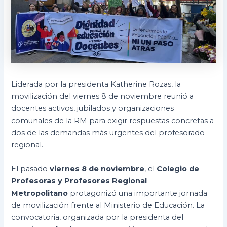
Liderada por la presidenta Katherine Rozas, la
movilización del viernes 8 de noviembre reunió a
docentes activos, jubilados y organizaciones
comunales de la RM para exigir respuestas concretas a
dos de las demandas más urgentes del profesorado
regional.
El pasado
viernes 8 de noviembre
, el
Colegio de
Profesoras y Profesores Regional
Metropolitano
protagonizó una importante jornada
de movilización frente al Ministerio de Educación. La
convocatoria, organizada por la presidenta del