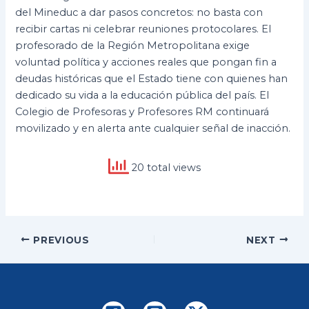
del Mineduc a dar pasos concretos: no basta con
recibir cartas ni celebrar reuniones protocolares. El
profesorado de la Región Metropolitana exige
voluntad política y acciones reales que pongan fin a
deudas históricas que el Estado tiene con quienes han
dedicado su vida a la educación pública del país. El
Colegio de Profesoras y Profesores RM continuará
movilizado y en alerta ante cualquier señal de inacción.
20 total views
Post
PREVIOUS
NEXT
navigation