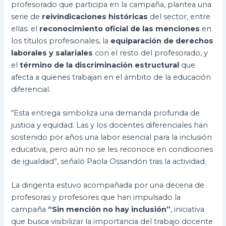
profesorado que participa en la campaña, plantea una
serie de
reivindicaciones históricas
del sector, entre
ellas: el
reconocimiento oficial de las menciones
en
los títulos profesionales, la
equiparación de derechos
laborales y salariales
con el resto del profesorado, y
el
término de la discriminación estructural
que
afecta a quienes trabajan en el ámbito de la educación
diferencial.
“Esta entrega simboliza una demanda profunda de
justicia y equidad. Las y los docentes diferenciales han
sostenido por años una labor esencial para la inclusión
educativa, pero aún no se les reconoce en condiciones
de igualdad”, señaló Paola Ossandón tras la actividad.
La dirigenta estuvo acompañada por una decena de
profesoras y profesores que han impulsado la
campaña
“Sin mención no hay inclusión”
, iniciativa
que busca visibilizar la importancia del trabajo docente