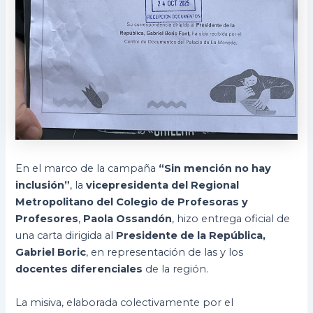
En el marco de la campaña
“Sin mención no hay
inclusión”
, la
vicepresidenta del Regional
Metropolitano del Colegio de Profesoras y
Profesores
,
Paola Ossandón
, hizo entrega oficial de
una carta dirigida al
Presidente de la República,
Gabriel Boric
, en representación de las y los
docentes diferenciales
de la región.
La misiva, elaborada colectivamente por el