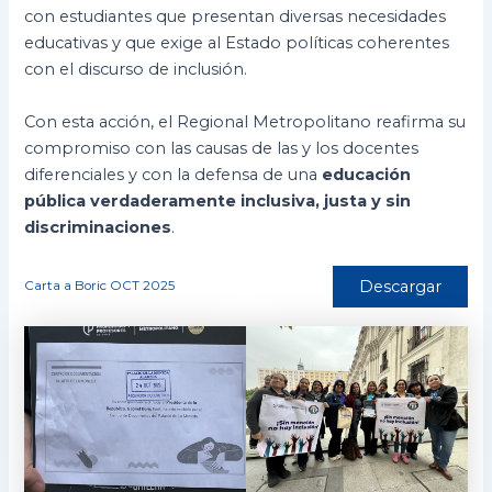
con estudiantes que presentan diversas necesidades
educativas y que exige al Estado políticas coherentes
con el discurso de inclusión.
Con esta acción, el Regional Metropolitano reafirma su
compromiso con las causas de las y los docentes
diferenciales y con la defensa de una
educación
pública verdaderamente inclusiva, justa y sin
discriminaciones
.
Descargar
Carta a Boric OCT 2025