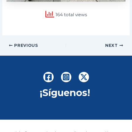
164 total views
Post
PREVIOUS
NEXT
navigation
¡Síguenos!