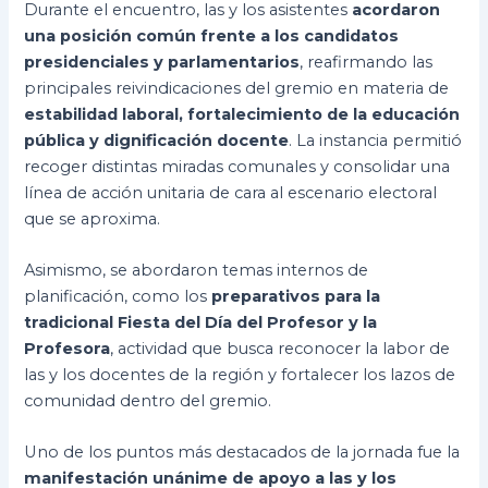
Durante el encuentro, las y los asistentes
acordaron
una posición común frente a los candidatos
presidenciales y parlamentarios
, reafirmando las
principales reivindicaciones del gremio en materia de
estabilidad laboral, fortalecimiento de la educación
pública y dignificación docente
. La instancia permitió
recoger distintas miradas comunales y consolidar una
línea de acción unitaria de cara al escenario electoral
que se aproxima.
Asimismo, se abordaron temas internos de
planificación, como los
preparativos para la
tradicional Fiesta del Día del Profesor y la
Profesora
, actividad que busca reconocer la labor de
las y los docentes de la región y fortalecer los lazos de
comunidad dentro del gremio.
Uno de los puntos más destacados de la jornada fue la
manifestación unánime de apoyo a las y los