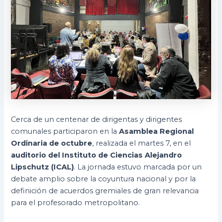
Cerca de un centenar de dirigentas y dirigentes
comunales participaron en la
Asamblea Regional
Ordinaria de octubre
, realizada el martes 7, en el
auditorio del Instituto de Ciencias Alejandro
Lipschutz (ICAL)
. La jornada estuvo marcada por un
debate amplio sobre la coyuntura nacional y por la
definición de acuerdos gremiales de gran relevancia
para el profesorado metropolitano.