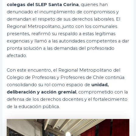
colegas del SLEP Santa Corina
, quienes han
denunciado el incumplimiento de compromisos y
demandan el respeto de sus derechos laborales. El
Regional Metropolitano, junto con los comunales
presentes, reafirmó su respaldo a estas legítimas
exigencias y llamó a las autoridades competentes a dar
pronta solución a las demandas del profesorado
afectado.
Con este encuentro, el Regional Metropolitano del
Colegio de Profesoras y Profesores de Chile continúa
consolidando su rol como espacio de
unidad,
deliberación y acción gremial
, comprometido con la
defensa de los derechos docentes y el fortalecimiento
de la educación pública.