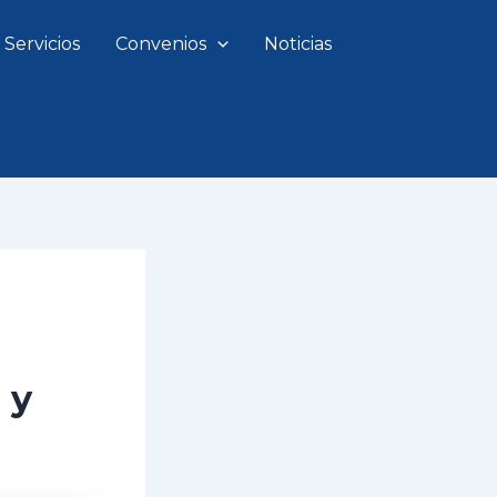
Servicios
Convenios
Noticias
 y