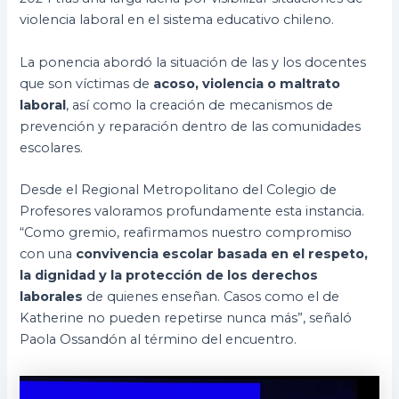
violencia laboral en el sistema educativo chileno.
La ponencia abordó la situación de las y los docentes
que son víctimas de
acoso, violencia o maltrato
laboral
, así como la creación de mecanismos de
prevención y reparación dentro de las comunidades
escolares.
Desde el Regional Metropolitano del Colegio de
Profesores valoramos profundamente esta instancia.
“Como gremio, reafirmamos nuestro compromiso
con una
convivencia escolar basada en el respeto,
la dignidad y la protección de los derechos
laborales
de quienes enseñan. Casos como el de
Katherine no pueden repetirse nunca más”, señaló
Paola Ossandón al término del encuentro.