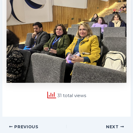
31 total views
Post
PREVIOUS
NEXT