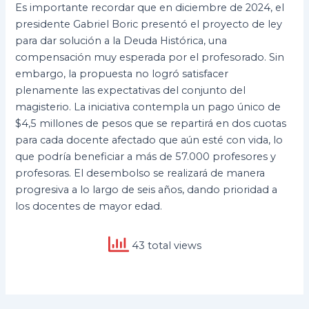
Es importante recordar que en diciembre de 2024, el
presidente Gabriel Boric presentó el proyecto de ley
para dar solución a la Deuda Histórica, una
compensación muy esperada por el profesorado. Sin
embargo, la propuesta no logró satisfacer
plenamente las expectativas del conjunto del
magisterio. La iniciativa contempla un pago único de
$4,5 millones de pesos que se repartirá en dos cuotas
para cada docente afectado que aún esté con vida, lo
que podría beneficiar a más de 57.000 profesores y
profesoras. El desembolso se realizará de manera
progresiva a lo largo de seis años, dando prioridad a
los docentes de mayor edad.
43 total views