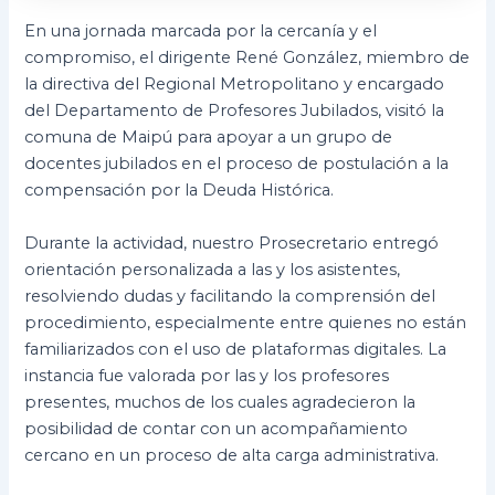
En una jornada marcada por la cercanía y el
compromiso, el dirigente René González, miembro de
la directiva del Regional Metropolitano y encargado
del Departamento de Profesores Jubilados, visitó la
comuna de Maipú para apoyar a un grupo de
docentes jubilados en el proceso de postulación a la
compensación por la Deuda Histórica.
Durante la actividad, nuestro Prosecretario entregó
orientación personalizada a las y los asistentes,
resolviendo dudas y facilitando la comprensión del
procedimiento, especialmente entre quienes no están
familiarizados con el uso de plataformas digitales. La
instancia fue valorada por las y los profesores
presentes, muchos de los cuales agradecieron la
posibilidad de contar con un acompañamiento
cercano en un proceso de alta carga administrativa.