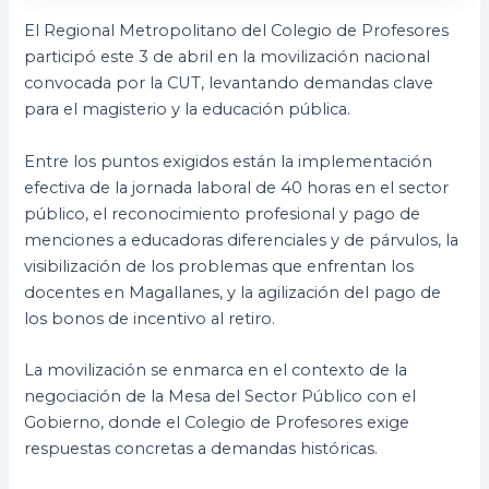
El Regional Metropolitano del Colegio de Profesores
participó este 3 de abril en la movilización nacional
convocada por la CUT, levantando demandas clave
para el magisterio y la educación pública.
Entre los puntos exigidos están la implementación
efectiva de la jornada laboral de 40 horas en el sector
público, el reconocimiento profesional y pago de
menciones a educadoras diferenciales y de párvulos, la
visibilización de los problemas que enfrentan los
docentes en Magallanes, y la agilización del pago de
los bonos de incentivo al retiro.
La movilización se enmarca en el contexto de la
negociación de la Mesa del Sector Público con el
Gobierno, donde el Colegio de Profesores exige
respuestas concretas a demandas históricas.