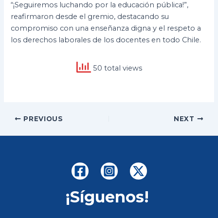
“¡Seguiremos luchando por la educación pública!”,
reafirmaron desde el gremio, destacando su
compromiso con una enseñanza digna y el respeto a
los derechos laborales de los docentes en todo Chile.
50 total views
Post
PREVIOUS
NEXT
navigation
¡Síguenos!