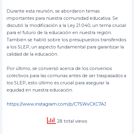
Durante esta reunión, se abordaron temas
importantes para nuestra comunidad educativa. Se
discutió la modificación a la Ley 21.040, un tema crucial
para el futuro de la educación en nuestra región.
También se habló sobre los presupuestos transferidos
a los SLEP, un aspecto fundamental para garantizar la
calidad de la educación.
Por último, se conversó acerca de los convenios
colectivos para las comunas antes de ser traspasados a
los SLEP, esto último es crucial para asegurar la
equidad en nuestra educación.
https://www.instagram.com/p/C7SWvCXC7AJ
28 total views